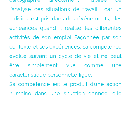
l’analyse des situations de travail ; car un
individu est pris dans des événements, des
échéances quand il réalise les différentes
activités de son emploi. Façonnée par son
contexte et ses expériences, sa compétence
évolue suivant un cycle de vie et ne peut
être simplement vue comme une
caractéristique personnelle figée.
Sa compétence est le produit d’une action
humaine dans une situation donnée, elle
dépend moins d’un acte unique que d’une
histoire dans laquelle cet acte prend sens.