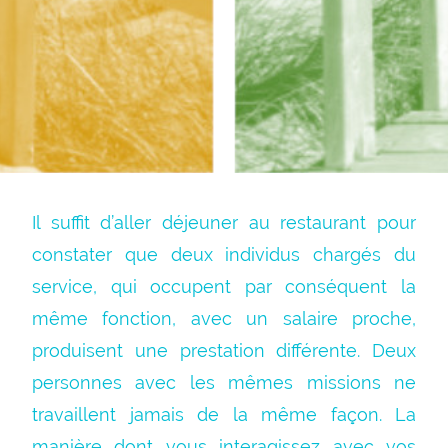
Il suffit d’aller déjeuner au restaurant pour
constater que deux individus chargés du
service, qui occupent par conséquent la
même fonction, avec un salaire proche,
produisent une prestation différente. Deux
personnes avec les mêmes missions ne
travaillent jamais de la même façon. La
manière dont vous interagissez avec vos