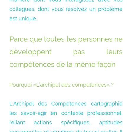
collègues, dont vous résolvez un problème
est unique.
Parce que toutes les personnes ne
développent pas leurs
compétences de la même façon
Pourquoi «L’archipel des compétences» ?
L'Archipel des Compétences cartographie
les savoir-agir en contexte professionnel,
reliant actions spécifiques, aptitudes
personnelles et situations de travail réelles. Il