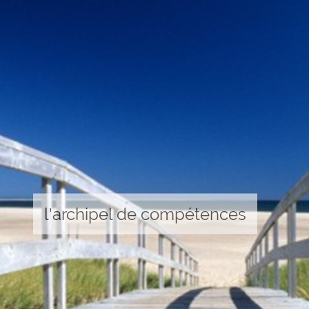
l'archipel de compétences