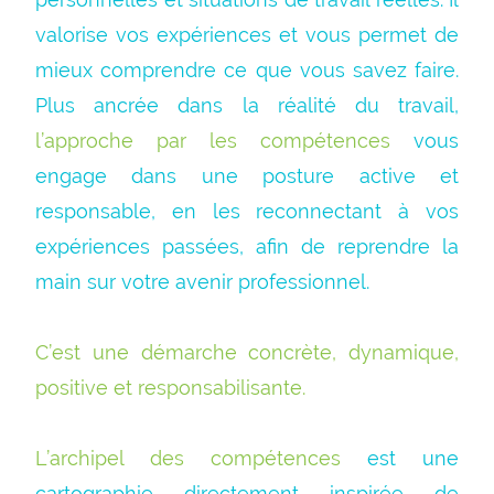
valorise vos expériences et vous permet de
mieux comprendre ce que vous savez faire.
Plus ancrée dans la réalité du travail,
l’approche par les compétences
vous
engage dans une posture active et
responsable, en les reconnectant à vos
expériences passées, afin de reprendre la
main sur votre avenir professionnel.
C’est une démarche concrète, dynamique,
positive et responsabilisante.
L’archipel des compétences
est une
cartographie directement inspirée de