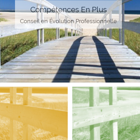
Compétences En Plus
Conseil en Évolution Professionnelle