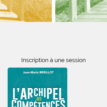
Inscription à une session