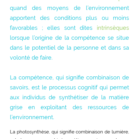
quand des moyens de l’environnement
apportent des conditions plus ou moins
favorables ; elles sont dites
intrinsèques
lorsque l’origine de la compétence se situe
dans le potentiel de la personne et dans sa
volonté de faire.
La compétence, qui signifie combinaison de
savoirs, est le processus cognitif qui permet
aux individus de synthétiser de la matière
grise en exploitant des ressources de
l’environnement.
La photosynthèse, qui signifie combinaison de lumière,