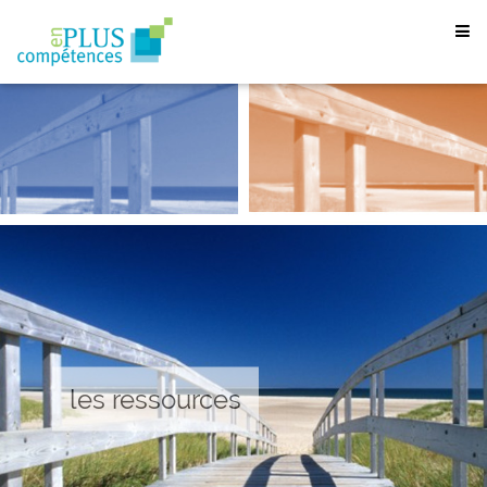
les ressources