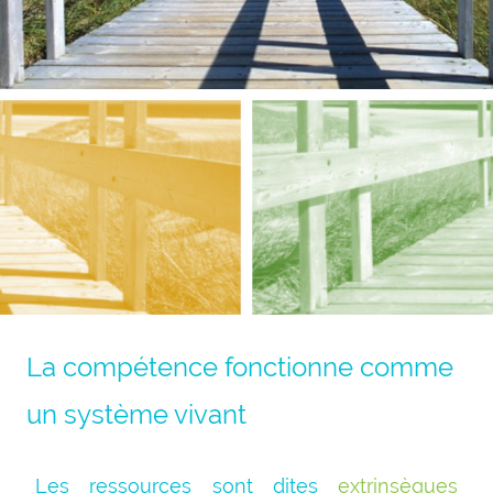
La compétence fonctionne comme
un système vivant
Les ressources sont dites
extrinsèques